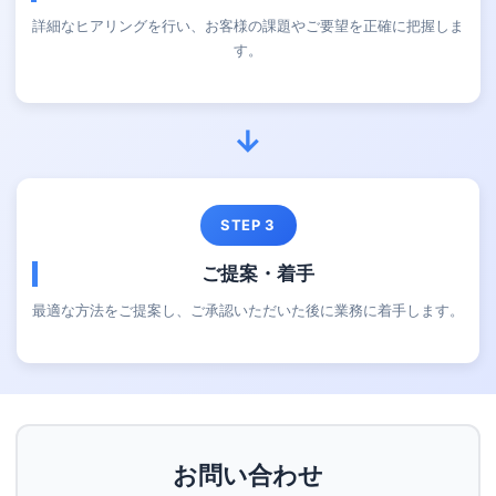
詳細なヒアリングを行い、お客様の課題やご要望を正確に把握しま
す。
→
STEP 3
ご提案・着手
最適な方法をご提案し、ご承認いただいた後に業務に着手します。
お問い合わせ