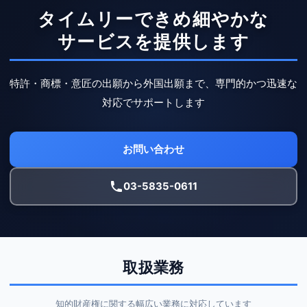
タイムリーできめ細やかな
サービスを提供します
特許・商標・意匠の出願から外国出願まで、専門的かつ迅速な
対応でサポートします
お問い合わせ
03-5835-0611
取扱業務
知的財産権に関する幅広い業務に対応しています