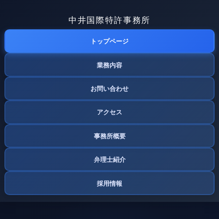
中井国際特許事務所
トップページ
業務内容
お問い合わせ
アクセス
事務所概要
弁理士紹介
採用情報