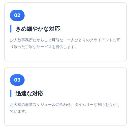
02
きめ細やかな対応
少人数事務所だからこそ可能な、一人ひとりのクライアントに寄
り添った丁寧なサービスを提供します。
03
迅速な対応
お客様の事業スケジュールに合わせ、タイムリーな対応を心がけ
ています。