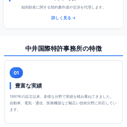
知的財産に関する契約書作成や交渉を代理します。
詳しく見る →
中井国際特許事務所の特徴
01
豊富な実績
1997年の設立以来、多様な分野で実績を積み重ねてきました。
自動車、電気・通信、医療機器など幅広い技術分野に対応してい
ます。