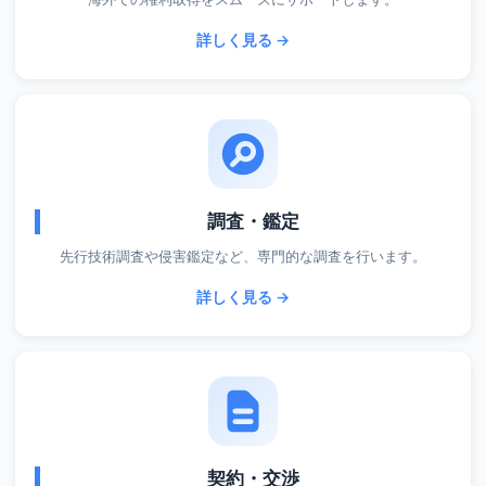
詳しく見る →
調査・鑑定
先行技術調査や侵害鑑定など、専門的な調査を行います。
詳しく見る →
契約・交渉