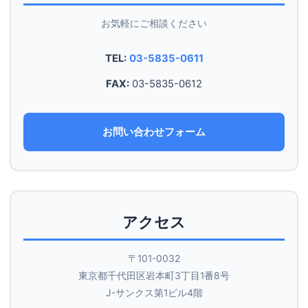
お気軽にご相談ください
TEL:
03-5835-0611
FAX:
03-5835-0612
お問い合わせフォーム
アクセス
〒101-0032
東京都千代田区岩本町3丁目1番8号
J-サンクス第1ビル4階