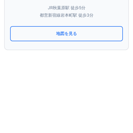
JR秋葉原駅 徒歩5分
都営新宿線岩本町駅 徒歩3分
地図を見る