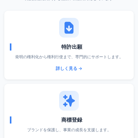
特許出願
発明の権利化から権利行使まで、専門的にサポートします。
詳しく見る →
商標登録
ブランドを保護し、事業の成長を支援します。