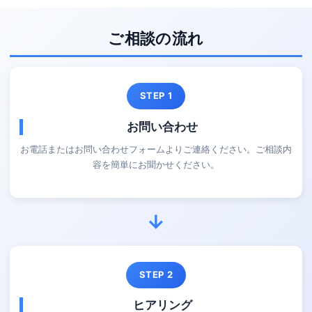
ご相談の流れ
STEP 1
お問い合わせ
お電話またはお問い合わせフォームよりご連絡ください。ご相談内
容を簡単にお聞かせください。
→
STEP 2
ヒアリング