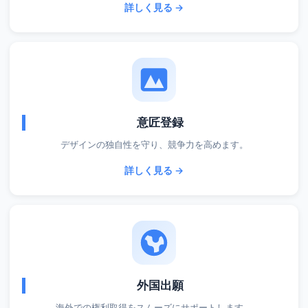
詳しく見る →
意匠登録
デザインの独自性を守り、競争力を高めます。
詳しく見る →
外国出願
海外での権利取得をスムーズにサポートします。