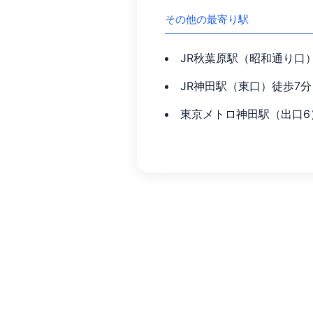
その他の最寄り駅
JR秋葉原駅（昭和通り口
JR神田駅（東口）徒歩7分
東京メトロ神田駅（出口6