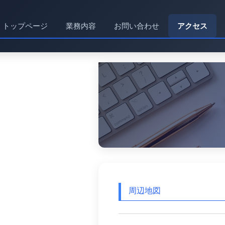
トップページ
業務内容
お問い合わせ
アクセス
周辺地図