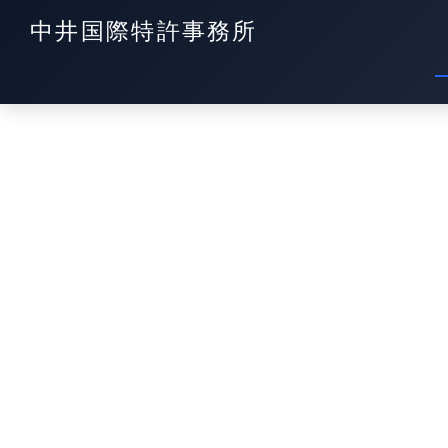
中井国際特許事務所