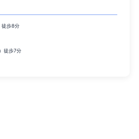
）徒歩8分
）徒歩7分