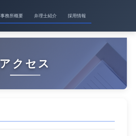
事務所概要
弁理士紹介
採用情報
アクセス