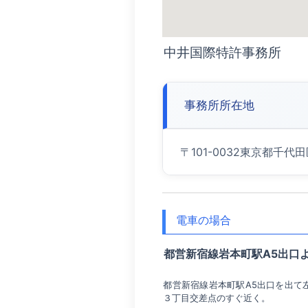
中井国際特許事務所
事務所所在地
〒101-0032東京都千
電車の場合
都営新宿線岩本町駅A5出口
都営新宿線岩本町駅A5出口を出て
３丁目交差点のすぐ近く。